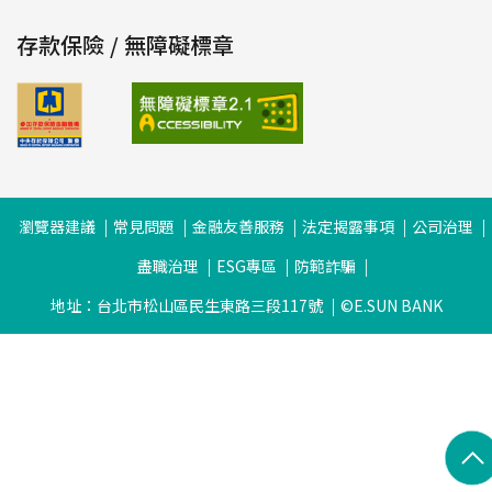
存款保險 / 無障礙標章
瀏覽器建議
常見問題
金融友善服務
法定揭露事項
公司治理
盡職治理
ESG專區
防範詐騙
地址：台北市松山區民生東路三段117號
©E.SUN BANK