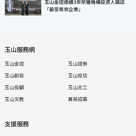
玉山金控連續3年榮獲機構投資人雜誌
「最受尊崇企業」
玉山服務網
玉山金控
玉山證券
玉山創投
玉山投信
玉山投顧
玉山志工
玉山文教
菁英招募
支援服務