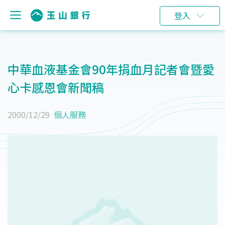
登入
中華血液基金會90年捐血月記者會暨愛
心卡感恩會新聞稿
2000/12/29
個人服務