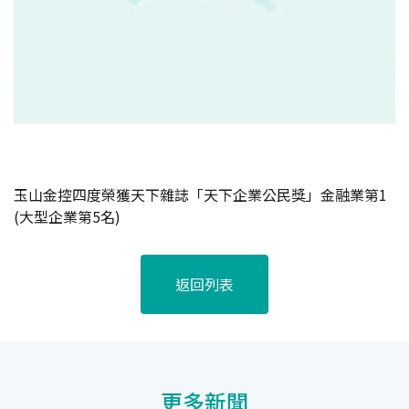
玉山金控四度榮獲天下雜誌「天下企業公民獎」金融業第1
(大型企業第5名)
返回列表
更多新聞