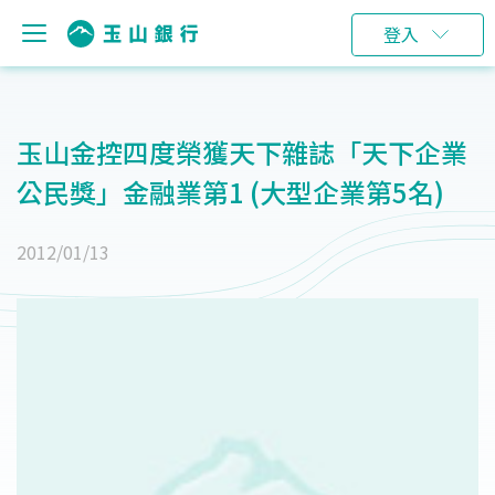
登入
玉山金控四度榮獲天下雜誌「天下企業
公民獎」金融業第1 (大型企業第5名)
2012/01/13