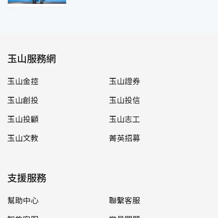
玉山服務網
玉山金控
玉山證券
玉山創投
玉山投信
玉山投顧
玉山志工
玉山文教
菁英招募
支援服務
幫助中心
聯繫客服