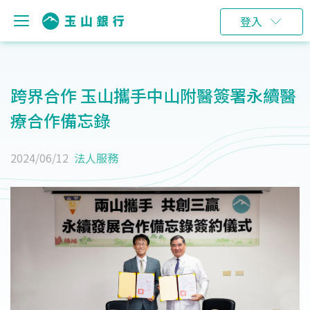
登入
跨界合作 玉山攜手中山附醫簽署永續醫
療合作備忘錄
2024/06/12
法人服務