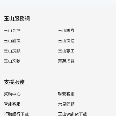
玉山服務網
玉山金控
玉山證券
玉山創投
玉山投信
玉山投顧
玉山志工
玉山文教
菁英招募
支援服務
幫助中心
聯繫客服
智能客服
常見問題
行動銀行下載
玉山Wallet下載