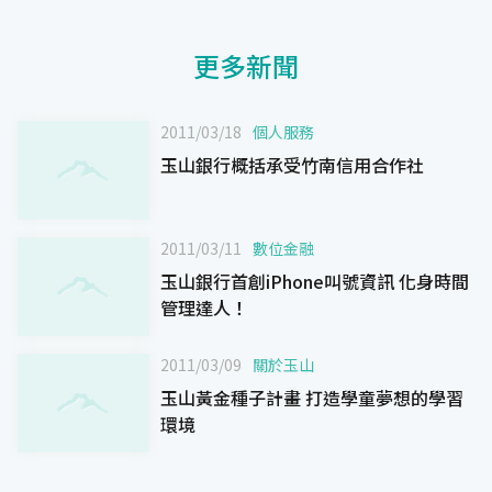
更多新聞
2011/03/18
個人服務
玉山銀行概括承受竹南信用合作社
2011/03/11
數位金融
玉山銀行首創iPhone叫號資訊 化身時間
管理達人！
2011/03/09
關於玉山
玉山黃金種子計畫 打造學童夢想的學習
環境