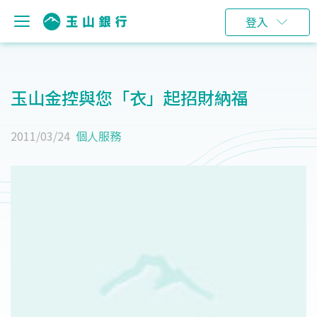
登入
玉山金控與您「衣」起招財納福
2011/03/24
個人服務