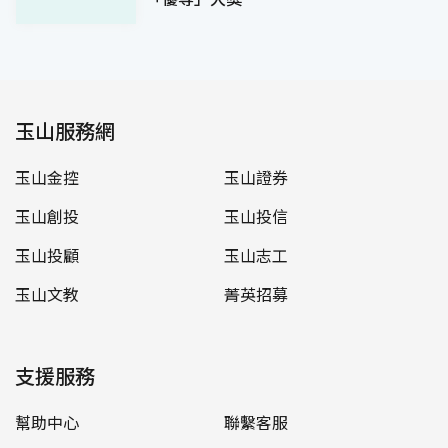
玉山服務網
玉山金控
玉山證券
玉山創投
玉山投信
玉山投顧
玉山志工
玉山文教
菁英招募
支援服務
幫助中心
聯繫客服