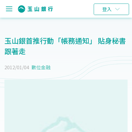
登入
玉山銀首推行動「帳務通知」 貼身秘書
跟著走
2012/01/04
數位金融