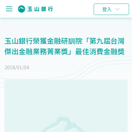
登入
玉山銀行榮獲金融研訓院「第九屆台灣
傑出金融業務菁業獎」最佳消費金融奬
2018/01/04