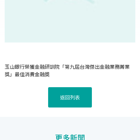
玉山銀行榮獲金融研訓院「第九屆台灣傑出金融業務菁業
獎」最佳消費金融奬
返回列表
更多新聞