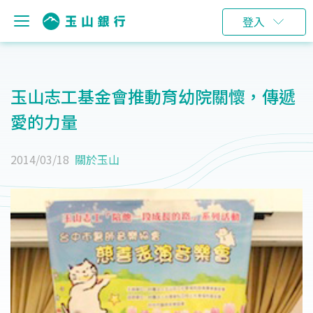
登入
玉山志工基金會推動育幼院關懷，傳遞
愛的力量
2014/03/18
關於玉山