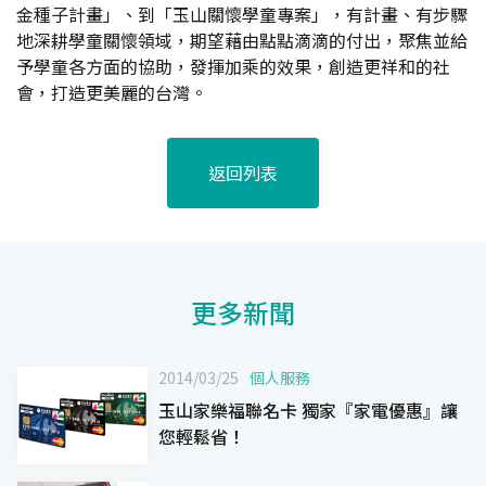
金種子計畫」、到「玉山關懷學童專案」，有計畫、有步驟
地深耕學童關懷領域，期望藉由點點滴滴的付出，聚焦並給
予學童各方面的協助，發揮加乘的效果，創造更祥和的社
會，打造更美麗的台灣。
返回列表
更多新聞
2014/03/25
個人服務
玉山家樂福聯名卡 獨家『家電優惠』讓
您輕鬆省！