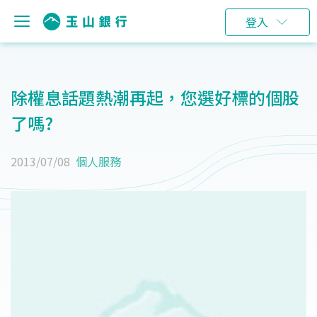
登入
除權息話題熱潮再起，您選好標的個股
了嗎?
2013/07/08
個人服務