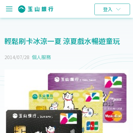
登入
輕鬆刷卡冰涼一夏 涼夏戲水暢遊童玩
2014/07/28
個人服務