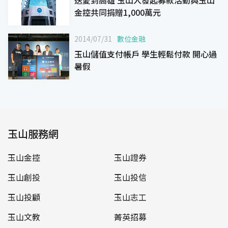
金控共同捐贈1,000萬元
2014/07/31
數位金融
玉山儲值支付帳戶 學生輕鬆付款 開心過
暑假
玉山服務網
玉山金控
玉山證券
玉山創投
玉山投信
玉山投顧
玉山志工
玉山文教
菁英招募