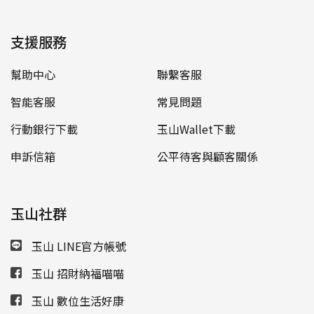
支援服務
幫助中心
聯繫客服
智能客服
常見問題
行動銀行下載
玉山Wallet下載
申訴信箱
公平待客與顧客關係
玉山社群
玉山 LINE官方帳號
玉山 招財納福喵喵
玉山 數位生活好康