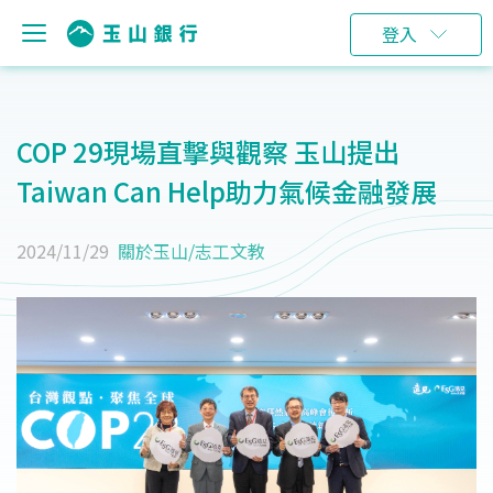
登入
COP 29現場直擊與觀察 玉山提出
Taiwan Can Help助力氣候金融發展
2024/11/29
關於玉山
/
志工文教