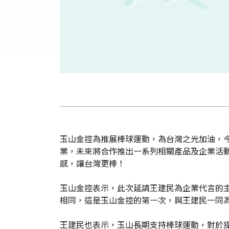
玉山金控為推展棒球運動，為台灣之光加油，今
業，未來將合作推出一系列相關產品及企業活
感，讓台灣更棒！
玉山金控表示，此次延請王建民為企業代言的
相同，這是玉山金控的第一次，與王建民一同
王建民也表示，玉山長期支持棒球運動，對於