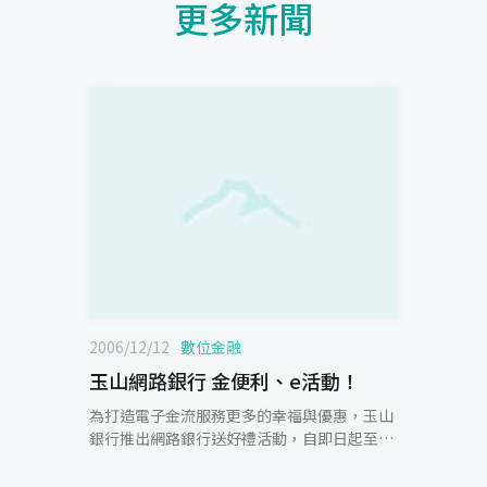
更多新聞
2006/12/12
數位金融
玉山網路銀行 金便利、e活動！
為打造電子金流服務更多的幸福與優惠，玉山
銀行推出網路銀行送好禮活動，自即日起至
2007/1/15止，玉山網路銀行會員只要登入網
路銀行並且在「理財貴賓室／基本資料設定」