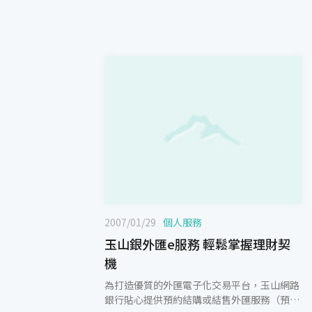
2007/01/29
個人服務
玉山銀外匯e服務 輕鬆掌握理財契
機
為打造優質的外匯電子化交易平台，玉山網路
銀行貼心提供預約結購或結售外匯服務（預約