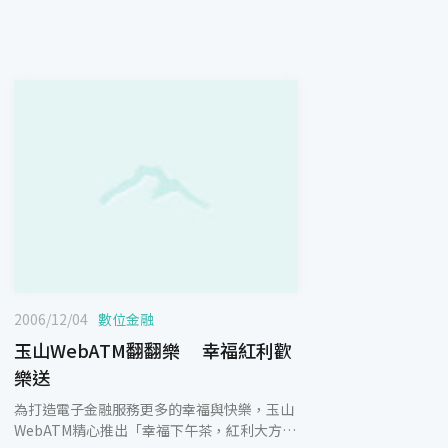
2006/12/04
數位金融
玉山WebATM翻翻樂 幸福紅利歡
樂送
為打造電子金融服務更多的幸福與快樂，玉山
WebATM精心推出「幸福下午茶，紅利大方