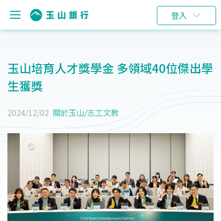
登入
玉山培育人才獎學金 多領域40位傑出學
生獲獎
2024/12/02
關於玉山
/
志工文教