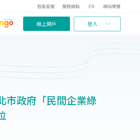
智能客服
服務據點
EN
網站導覽
線上開戶
登入
北市政府「民間企業綠
位