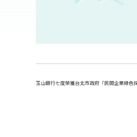
玉山銀行七度榮獲台北市政府「民間企業綠色