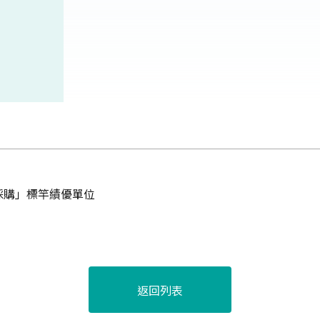
採購」標竿績優單位
返回列表