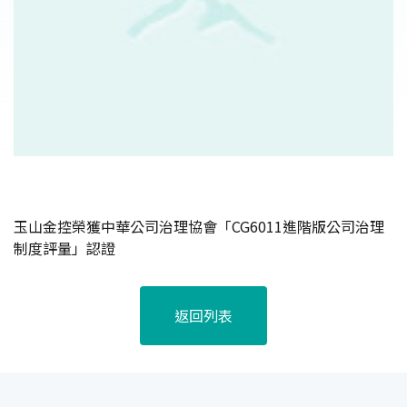
玉山金控榮獲中華公司治理協會「CG6011進階版公司治理
制度評量」認證
返回列表