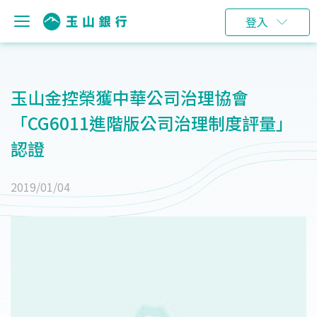
登入
玉山金控榮獲中華公司治理協會
「CG6011進階版公司治理制度評量」
認證
2019/01/04