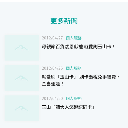
更多新聞
2012/04/27
個人服務
母親節百貨感恩獻禮 就愛刷玉山卡！
2012/04/26
個人服務
就愛刷「玉山卡」 刷卡繳稅免手續費，
金喜連連！
2012/04/20
個人服務
玉山「師大人悠遊認同卡」