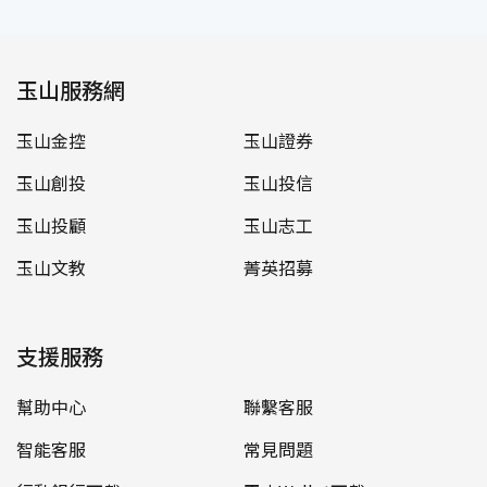
玉山服務網
玉山金控
玉山證券
玉山創投
玉山投信
玉山投顧
玉山志工
玉山文教
菁英招募
支援服務
幫助中心
聯繫客服
智能客服
常見問題