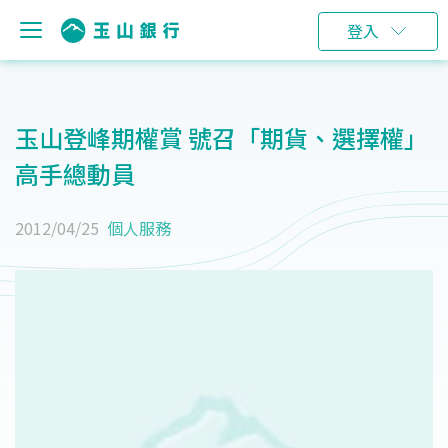
登入
玉山登峰期權賞 號召「期貨、選擇權」
高手總動員
2012/04/25
個人服務