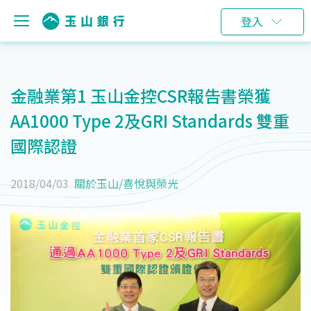
登入
金融業第1 玉山金控CSR報告書榮獲
AA1000 Type 2及GRI Standards 雙重
國際認證
2018/04/03
關於玉山
/
喜悅與榮光