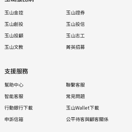
玉山金控
玉山證券
玉山創投
玉山投信
玉山投顧
玉山志工
玉山文教
菁英招募
支援服務
幫助中心
聯繫客服
智能客服
常見問題
行動銀行下載
玉山Wallet下載
申訴信箱
公平待客與顧客關係