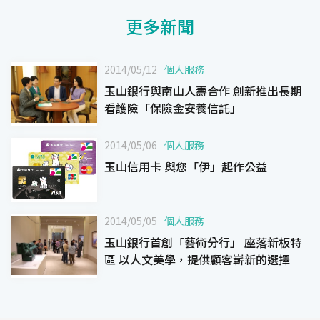
更多新聞
2014/05/12
個人服務
玉山銀行與南山人壽合作 創新推出長期
看護險「保險金安養信託」
2014/05/06
個人服務
玉山信用卡 與您「伊」起作公益
2014/05/05
個人服務
玉山銀行首創「藝術分行」 座落新板特
區 以人文美學，提供顧客嶄新的選擇