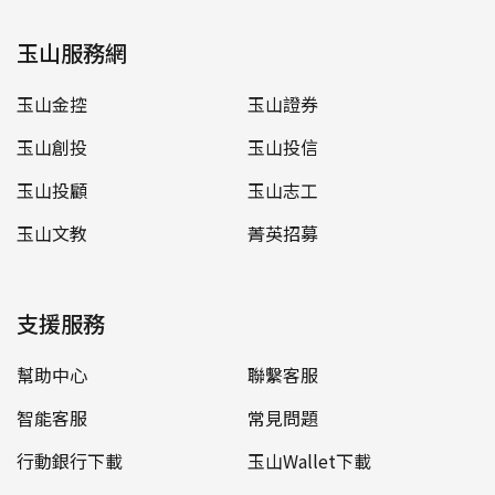
玉山服務網
玉山金控
玉山證券
玉山創投
玉山投信
玉山投顧
玉山志工
玉山文教
菁英招募
支援服務
幫助中心
聯繫客服
智能客服
常見問題
行動銀行下載
玉山Wallet下載