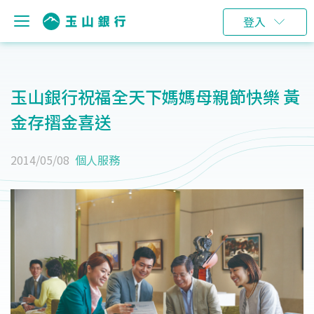
登入
玉山銀行祝福全天下媽媽母親節快樂 黃
金存摺金喜送
2014/05/08
個人服務