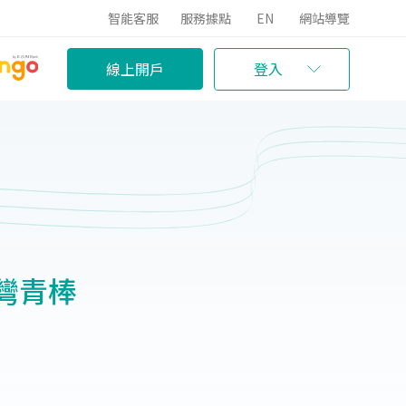
智能客服
服務據點
EN
網站導覽
線上開戶
登入
灣青棒