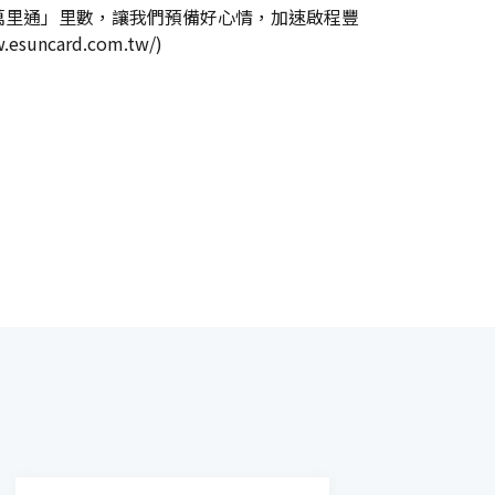
萬里通」里數，讓我們預備好心情，加速啟程豐
.esuncard.com.tw/
)