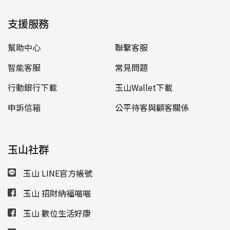
支援服務
幫助中心
聯繫客服
智能客服
常見問題
行動銀行下載
玉山Wallet下載
申訴信箱
公平待客與顧客關係
玉山社群
玉山 LINE官方帳號
玉山 招財納福喵喵
玉山 數位生活好康