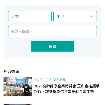
搜尋
共
2208
筆
2026/08/07
個人服務
2026高齡健康產業博覽會 玉山金控攜手
銀行、證券與投信打造樂齡金融生態