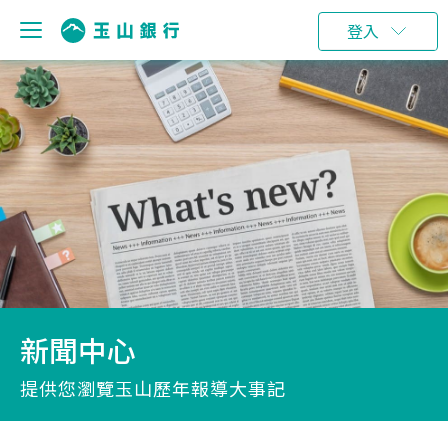
登入
新聞中心
提供您瀏覽玉山歷年報導大事記