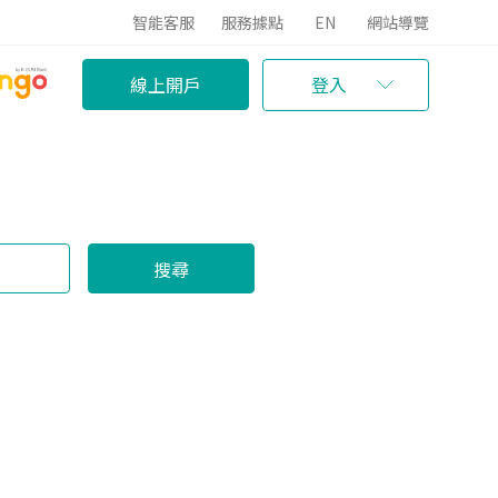
智能客服
服務據點
EN
網站導覽
線上開戶
登入
搜尋