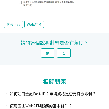
數位平台
WebATM
請問這個說明對您是否有幫助？
是
否
相關問題
如何註冊金融Fast-ID？申請資格是否有身分限制？
使用玉山WebATM服務的基本條件？