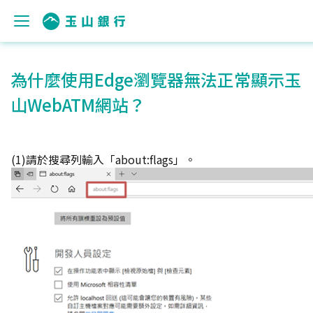
為什麼使用Edge瀏覽器無法正常顯示玉
山WebATM網站？
(1)請於搜尋列輸入「about:flags」。