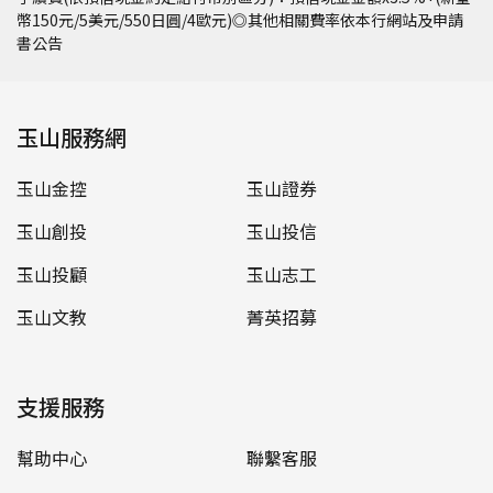
幣150元/5美元/550日圓/4歐元)◎其他相關費率依本行網站及申請
書公告
玉山服務網
玉山金控
玉山證券
玉山創投
玉山投信
玉山投顧
玉山志工
玉山文教
菁英招募
支援服務
幫助中心
聯繫客服