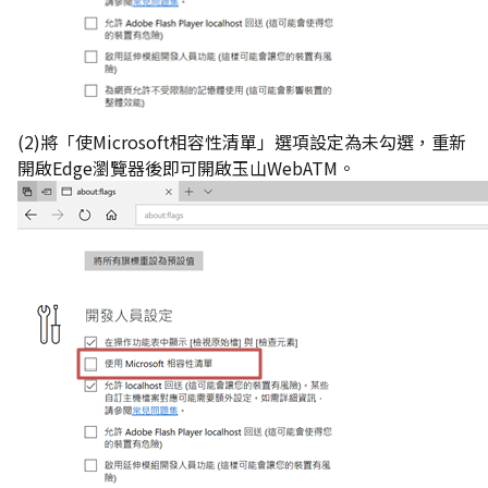
(2)將「使Microsoft相容性清單」選項設定為未勾選，重新
開啟Edge瀏覽器後即可開啟玉山WebATM。