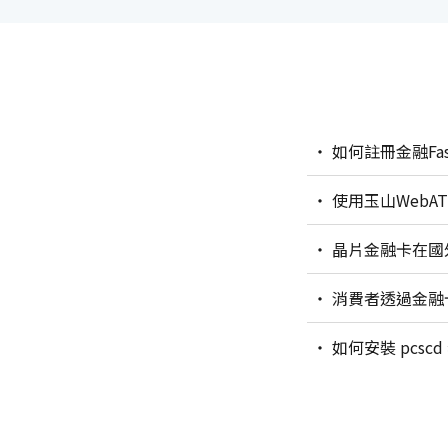
如何註冊金融Fa
使用玉山WebA
晶片金融卡在國
消費者透過金融
如何安裝 pcsc