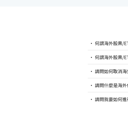
何謂海外股票/
何謂海外股票/E
請問如何取消海
請問什麼是海外
請問我要如何進