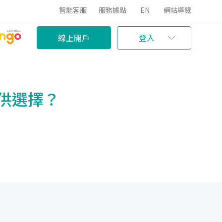
智能客服
服務據點
EN
網站導覽
線上開戶
登入
提供選擇？