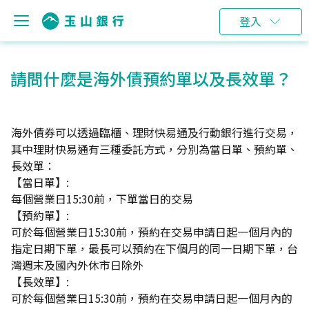
登入
請問什麼是海外債預約單以及長效單？
海外債券可以透過臨櫃、理財快易通及行動銀行進行交易，
其中理財快易通有三種委託方式，分別為當日單、預約單、
長效單：
【當日單】:
每個營業日15:30前，下單當日的交易
【預約單】:
可於每個營業日15:30前，預約在交易申請日起一個月內的
指定日期下單，最長可以預約在下個月的同一日期下單，台
灣週末及國內外休市日除外
【長效單】:
可於每個營業日15:30前，預約在交易申請日起一個月內的