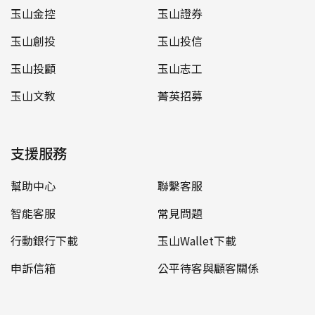
玉山金控
玉山證券
玉山創投
玉山投信
玉山投顧
玉山志工
玉山文教
菁英招募
支援服務
幫助中心
聯繫客服
智能客服
常見問題
行動銀行下載
玉山Wallet下載
申訴信箱
公平待客與顧客關係