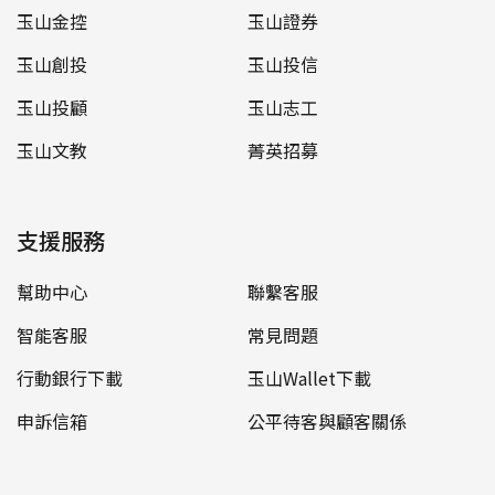
玉山金控
玉山證券
玉山創投
玉山投信
玉山投顧
玉山志工
玉山文教
菁英招募
支援服務
幫助中心
聯繫客服
智能客服
常見問題
行動銀行下載
玉山Wallet下載
申訴信箱
公平待客與顧客關係