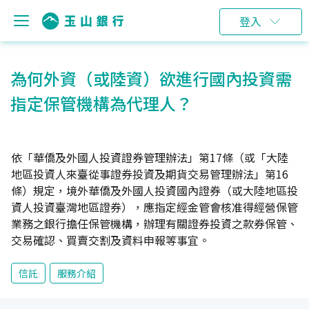
登入
為何外資（或陸資）欲進行國內投資需
指定保管機構為代理人？
依「華僑及外國人投資證券管理辦法」第17條（或「大陸
地區投資人來臺從事證券投資及期貨交易管理辦法」第16
條）規定，境外華僑及外國人投資國內證券（或大陸地區投
資人投資臺灣地區證券），應指定經金管會核准得經營保管
業務之銀行擔任保管機構，辦理有關證券投資之款券保管、
交易確認、買賣交割及資料申報等事宜。
信託
服務介紹