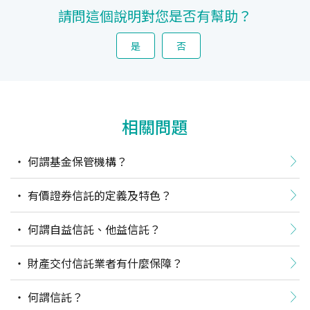
請問這個說明對您是否有幫助？
是
否
相關問題
何謂基金保管機構？
有價證券信託的定義及特色？
何謂自益信託、他益信託？
財產交付信託業者有什麼保障？
何謂信託？