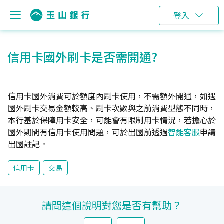
登入
信用卡國外刷卡是否需開通?
信用卡國外消費可於額度內刷卡使用，不需額外開通，如遇
國外刷卡交易金額較高、刷卡次數與之前消費型態不同時，
本行基於保障用卡安全，可能會有限制用卡情況，若擔心於
國外期間有信用卡使用問題，可於出國前透過
智能客服
申請
出國註記。
信用卡
交易
請問這個說明對您是否有幫助？