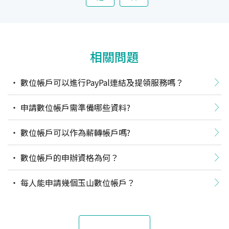
相關問題
數位帳戶可以進行PayPal連結及提領服務嗎？
申請數位帳戶需準備哪些資料?
數位帳戶可以作為薪轉帳戶嗎?
數位帳戶的申辦資格為何？
每人能申請幾個玉山數位帳戶？