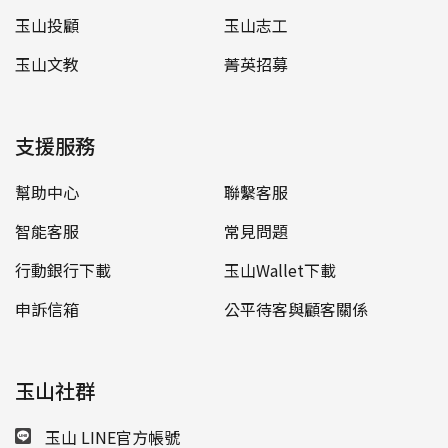
玉山投顧
玉山志工
玉山文教
菁英招募
支援服務
幫助中心
聯繫客服
智能客服
常見問題
行動銀行下載
玉山Wallet下載
申訴信箱
公平待客與顧客關係
玉山社群
玉山 LINE官方帳號