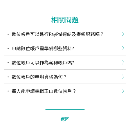
相關問題
數位帳戶可以進行PayPal連結及提領服務嗎？
申請數位帳戶需準備哪些資料?
數位帳戶可以作為薪轉帳戶嗎?
數位帳戶的申辦資格為何？
每人能申請幾個玉山數位帳戶？
返回