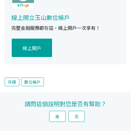
線上開立玉山數位帳戶
完整金融服務都在這，線上開戶一次享有！
線上開戶
存匯
數位帳戶
請問這個說明對您是否有幫助？
是
否