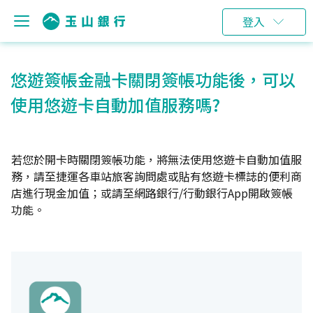
登入
悠遊簽帳金融卡關閉簽帳功能後，可以
使用悠遊卡自動加值服務嗎?
若您於開卡時關閉簽帳功能，將無法使用悠遊卡自動加值服
務，請至捷運各車站旅客詢問處或貼有悠遊卡標誌的便利商
店進行現金加值；或請至網路銀行/行動銀行App開啟簽帳
功能。