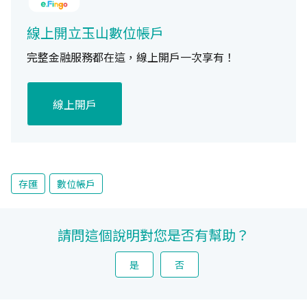
線上開立玉山數位帳戶
完整金融服務都在這，線上開戶一次享有！
線上開戶
存匯
數位帳戶
請問這個說明對您是否有幫助？
是
否