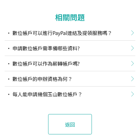
相關問題
數位帳戶可以進行PayPal連結及提領服務嗎？
申請數位帳戶需準備哪些資料?
數位帳戶可以作為薪轉帳戶嗎?
數位帳戶的申辦資格為何？
每人能申請幾個玉山數位帳戶？
返回