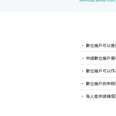
數位帳戶可以進行
申請數位帳戶需
數位帳戶可以作
數位帳戶的申辦
每人能申請幾個