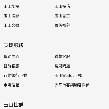
玉山創投
玉山投信
玉山投顧
玉山志工
玉山文教
菁英招募
支援服務
幫助中心
聯繫客服
智能客服
常見問題
行動銀行下載
玉山Wallet下載
申訴信箱
公平待客與顧客關係
玉山社群