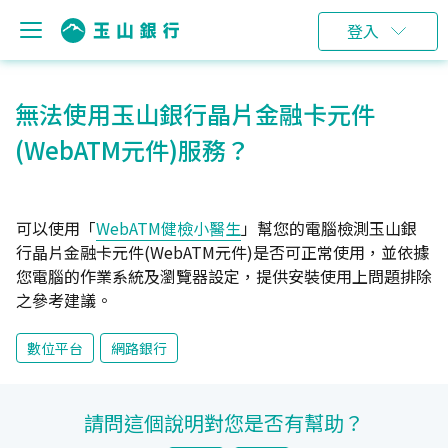
登入
無法使用玉山銀行晶片金融卡元件
(WebATM元件)服務？
可以使用「
WebATM健檢小醫生
」幫您的電腦檢測玉山銀
行晶片金融卡元件(WebATM元件)是否可正常使用，並依據
您電腦的作業系統及瀏覽器設定，提供安裝使用上問題排除
之參考建議。
數位平台
網路銀行
請問這個說明對您是否有幫助？