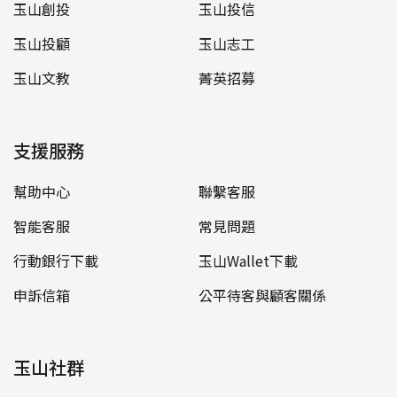
玉山創投
玉山投信
玉山投顧
玉山志工
玉山文教
菁英招募
支援服務
幫助中心
聯繫客服
智能客服
常見問題
行動銀行下載
玉山Wallet下載
申訴信箱
公平待客與顧客關係
玉山社群