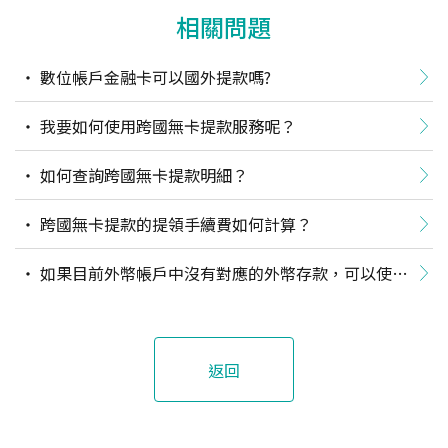
相關問題
數位帳戶金融卡可以國外提款嗎?
我要如何使用跨國無卡提款服務呢？
如何查詢跨國無卡提款明細？
跨國無卡提款的提領手續費如何計算？
如果目前外幣帳戶中沒有對應的外幣存款，可以使用
跨國無卡提款嗎？
返回