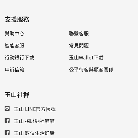
支援服務
幫助中心
聯繫客服
智能客服
常見問題
行動銀行下載
玉山Wallet下載
申訴信箱
公平待客與顧客關係
玉山社群
玉山 LINE官方帳號
玉山 招財納福喵喵
玉山 數位生活好康