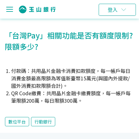
登入
「台灣Pay」相關功能是否有額度限制?
限額多少?
付款碼：共用晶片金融卡消費扣款額度，每一帳戶每日
消費金額最高限額為等值新臺幣15萬元(與國內外提款/
國外消費扣款限額合計)。
QR Code繳費：共用晶片金融卡繳費額度，每一帳戶每
筆限額200萬，每日限額300萬。
數位平台
行動銀行