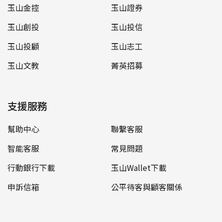
玉山金控
玉山證券
玉山創投
玉山投信
玉山投顧
玉山志工
玉山文教
菁英招募
支援服務
幫助中心
聯繫客服
智能客服
常見問題
行動銀行下載
玉山Wallet下載
申訴信箱
公平待客與顧客關係