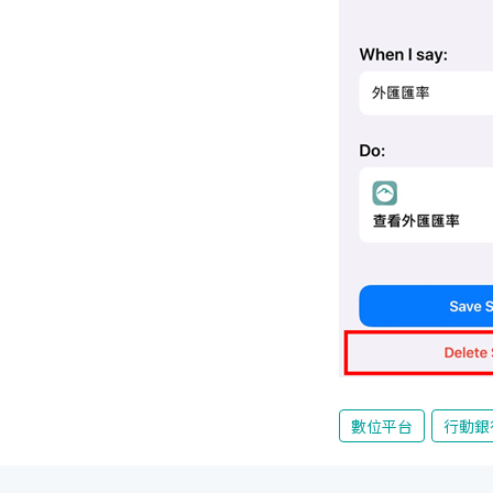
數位平台
行動銀