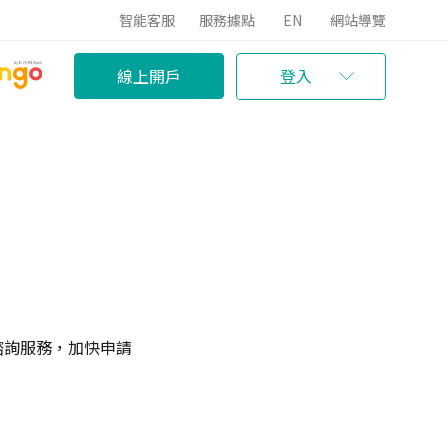
智能客服
服務據點
EN
網站導覽
線上開戶
登入
諮詢服務，加快申請