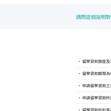
請問這個說明對
留學貸款額度及
留學貸款期限為
申請留學貸款之
申請留學貸款所
留學貸款的利率