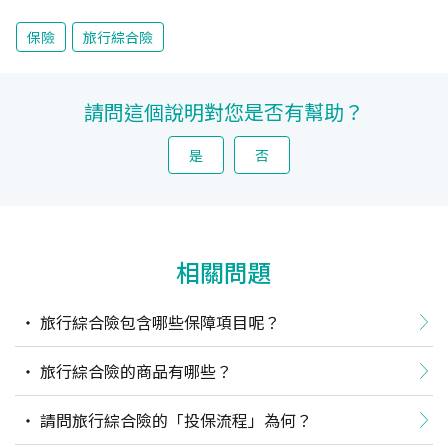
保險
旅行綜合險
請問這個說明對您是否有幫助？
是
否
相關問題
旅行綜合險包含哪些保障項目呢？
旅行綜合險的商品有哪些？
請問旅行綜合險的「投保流程」為何？