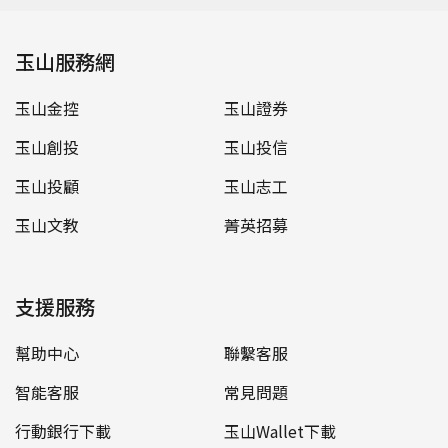
玉山服務網
玉山金控
玉山證券
玉山創投
玉山投信
玉山投顧
玉山志工
玉山文教
菁英招募
支援服務
幫助中心
聯繫客服
智能客服
常見問題
行動銀行下載
玉山Wallet下載