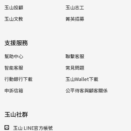
玉山投顧
玉山志工
玉山文教
菁英招募
支援服務
幫助中心
聯繫客服
智能客服
常見問題
行動銀行下載
玉山Wallet下載
申訴信箱
公平待客與顧客關係
玉山社群
玉山 LINE官方帳號