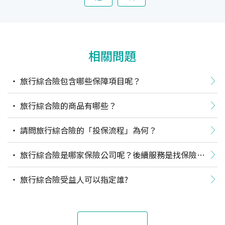
相關問題
旅行綜合險包含哪些保障項目呢？
旅行綜合險的商品有哪些？
請問旅行綜合險的「投保流程」為何？
旅行綜合險是哪家保險公司呢？後續服務是找保險公
司嗎？
旅行綜合險受益人可以指定誰?