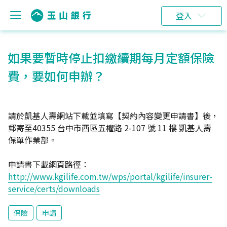
登入
如果要暫時停止扣繳續期每月定額保險
費，要如何申辦？
請於凱基人壽網站下載並填寫【契約內容變更申請書】後，
郵寄至40355 台中市西區五權路 2-107 號 11 樓 凱基人壽
保單作業部。
申請書下載網頁路徑：
http://www.kgilife.com.tw/wps/portal/kgilife/insurer-
service/certs/downloads
保險
申請