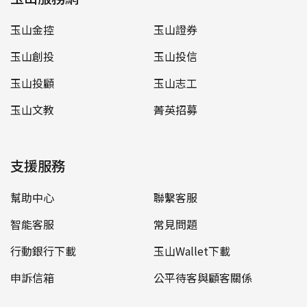
玉山金控
玉山證券
玉山創投
玉山投信
玉山投顧
玉山志工
玉山文教
菁英招募
支援服務
幫助中心
聯繫客服
智能客服
常見問題
行動銀行下載
玉山Wallet下載
申訴信箱
公平待客與顧客關係