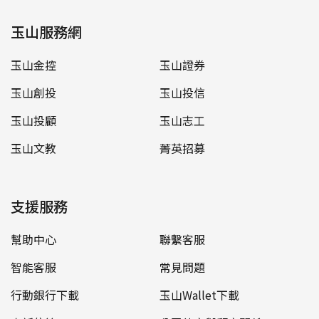
玉山服務網
玉山金控
玉山證券
玉山創投
玉山投信
玉山投顧
玉山志工
玉山文教
菁英招募
支援服務
幫助中心
聯繫客服
智能客服
常見問題
行動銀行下載
玉山Wallet下載