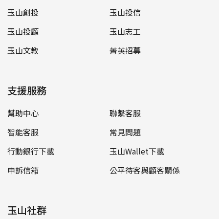
玉山創投
玉山投信
玉山投顧
玉山志工
玉山文教
菁英招募
支援服務
幫助中心
聯繫客服
智能客服
常見問題
行動銀行下載
玉山Wallet下載
申訴信箱
公平待客與顧客關係
玉山社群