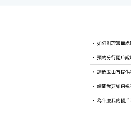
如何辦理籌備處
預約分行開戶說
請問玉山有提供
請問我要如何進
為什麼我的帳戶