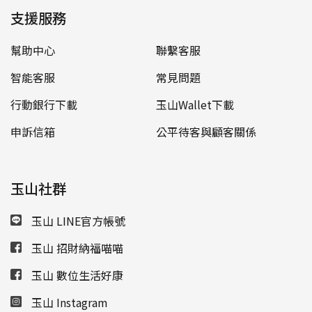
支援服務
幫助中心
聯繫客服
智能客服
常見問題
行動銀行下載
玉山Wallet下載
申訴信箱
公平待客與顧客關係
玉山社群
玉山 LINE官方帳號
玉山 招財納福喵喵
玉山 數位生活好康
玉山 Instagram