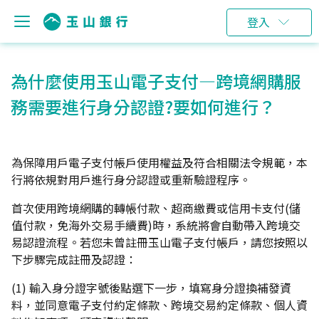
登入
為什麼使用玉山電子支付—跨境網購服
務需要進行身分認證?要如何進行？
為保障用戶電子支付帳戶使用權益及符合相關法令規範，本
行將依規對用戶進行身分認證或重新驗證程序。
首次使用跨境網購的轉帳付款、超商繳費或信用卡支付(儲
值付款，免海外交易手續費)時，系統將會自動帶入跨境交
易認證流程。若您未曾註冊玉山電子支付帳戶，請您按照以
下步驟完成註冊及認證：
(1) 輸入身分證字號後點選下一步，填寫身分證換補發資
料，並同意電子支付約定條款、跨境交易約定條款、個人資