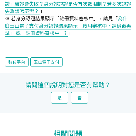
證」驗證會失敗？身分證認證是否有次數限制？若多次認證
失敗該怎麼辦？
」
※ 若身分認證結果顯示「註冊資料審核中」，請見「
為什
麼玉山電子支付身分認證結果顯示「啟用審核中，請稍後再
試」 或「註冊資料審核中」?
」
數位平台
玉山電子支付
請問這個說明對您是否有幫助？
是
否
相關問題