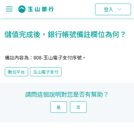
登入
儲值完成後，銀行帳號備註欄位為何？
備註內容為：808-玉山電子支付序號。
數位平台
玉山電子支付
請問這個說明對您是否有幫助？
是
否