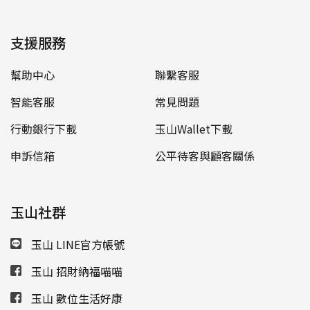
支援服務
幫助中心
聯繫客服
智能客服
常見問題
行動銀行下載
玉山Wallet下載
申訴信箱
公平待客與顧客關係
玉山社群
玉山 LINE官方帳號
玉山 招財納福喵喵
玉山 數位生活好康