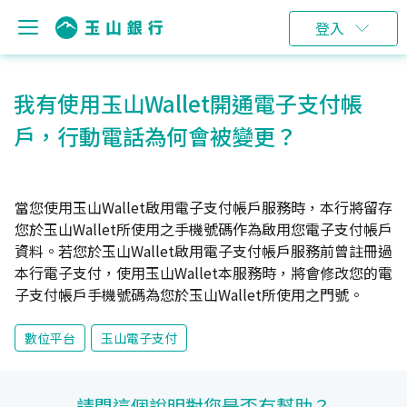
登入
我有使用玉山Wallet開通電子支付帳
戶，行動電話為何會被變更？
當您使用玉山Wallet啟用電子支付帳戶服務時，本行將留存
您於玉山Wallet所使用之手機號碼作為啟用您電子支付帳戶
資料。若您於玉山Wallet啟用電子支付帳戶服務前曾註冊過
本行電子支付，使用玉山Wallet本服務時，將會修改您的電
子支付帳戶手機號碼為您於玉山Wallet所使用之門號。
數位平台
玉山電子支付
請問這個說明對您是否有幫助？