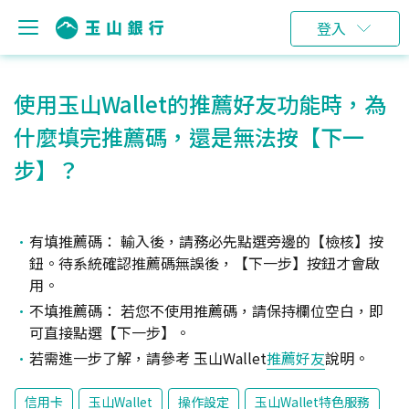
登入
使用玉山Wallet的推薦好友功能時，為
什麼填完推薦碼，還是無法按【下一
步】？
有填推薦碼： 輸入後，請務必先點選旁邊的【檢核】按
鈕。待系統確認推薦碼無誤後，【下一步】按鈕才會啟
用。
不填推薦碼： 若您不使用推薦碼，請保持欄位空白，即
可直接點選【下一步】。
若需進一步了解，請參考 玉山Wallet
推薦好友
說明。
信用卡
玉山Wallet
操作設定
玉山Wallet特色服務